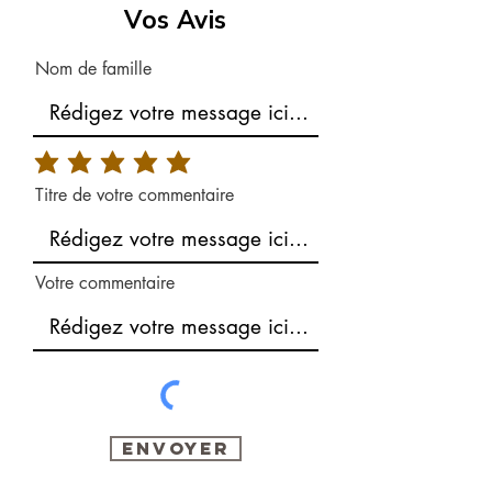
Vos Avis
Nom de famille
Titre de votre commentaire
Votre commentaire
Envoyer