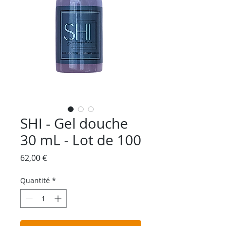
SHI - Gel douche
30 mL - Lot de 100
Prix
62,00 €
Quantité
*