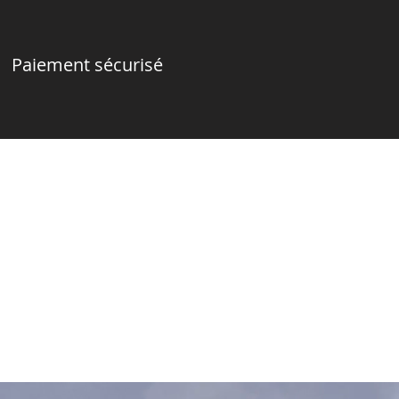
Paiement sécurisé