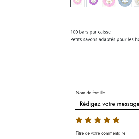
100 bars par caisse
Petits savons adaptés pour les hô
Nom de famille
Titre de votre commentaire