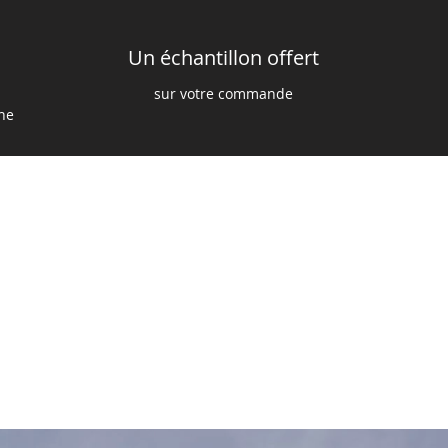
Un échantillon offert
sur votre commande
ine