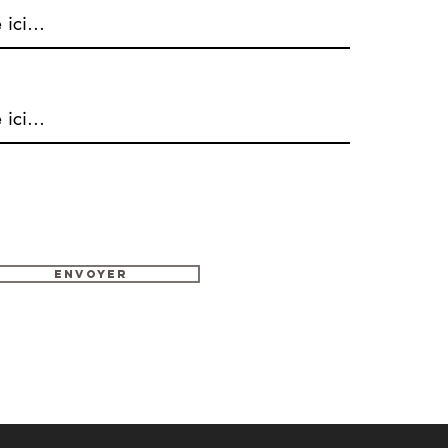
Envoyer